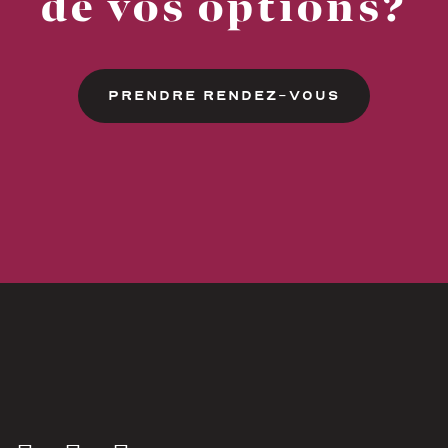
de vos options?
PRENDRE RENDEZ-VOUS