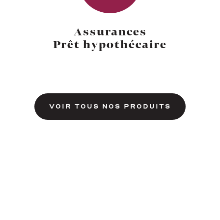
Assurances
Prêt hypothécaire
VOIR TOUS NOS PRODUITS
Une plateforme
en ligne pour