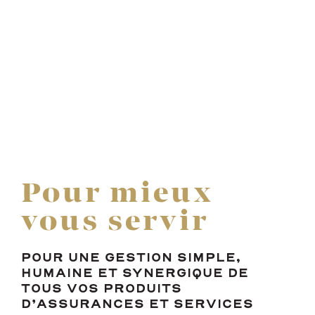
Pour mieux
vous servir
POUR UNE GESTION SIMPLE,
HUMAINE ET SYNERGIQUE DE
TOUS VOS PRODUITS
D’ASSURANCES ET SERVICES