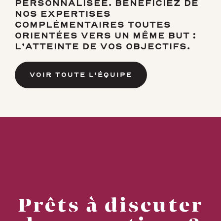
PERSONNALISÉE. BÉNÉFICIEZ DE
NOS EXPERTISES
COMPLÉMENTAIRES TOUTES
ORIENTÉES VERS UN MÊME BUT :
L’ATTEINTE DE VOS OBJECTIFS.
VOIR TOUTE L'ÉQUIPE
Prêts à discuter