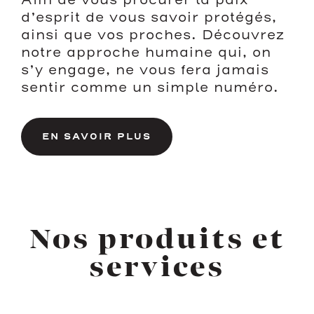
Afin de vous procurer la paix
d’esprit de vous savoir protégés,
ainsi que vos proches. Découvrez
notre approche humaine qui, on
s’y engage, ne vous fera jamais
sentir comme un simple numéro.
EN SAVOIR PLUS
Nos produits et
services