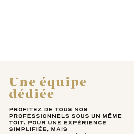
Vie familiale
À l’aube de la retraite
Une équipe
dédiée
PROFITEZ DE TOUS NOS
PROFESSIONNELS SOUS UN MÊME
TOIT, POUR UNE EXPÉRIENCE
SIMPLIFIÉE, MAIS