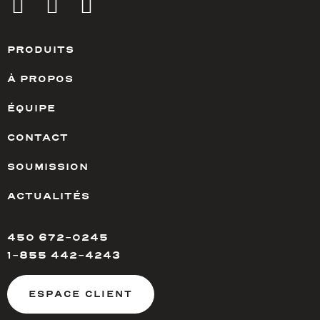
PRODUITS
À PROPOS
ÉQUIPE
CONTACT
SOUMISSION
ACTUALITÉS
450 672-0245
1-855 442-4243
ESPACE CLIENT