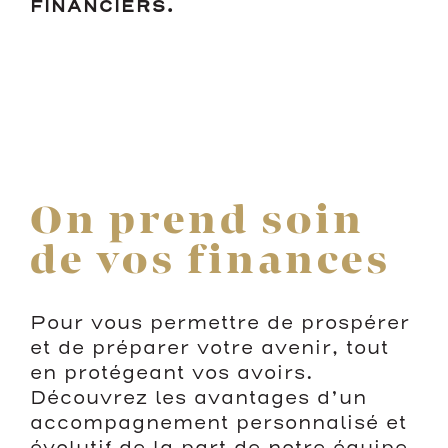
FINANCIERS.
On prend soin
de vos finances
Pour vous permettre de prospérer
et de préparer votre avenir, tout
en protégeant vos avoirs.
Découvrez les avantages d’un
accompagnement personnalisé et