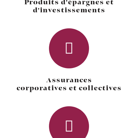
Produits d'épargnes et
d'investissements
Assurances
corporatives et collectives