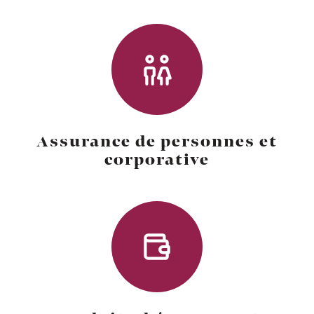
Assurance de personnes et
corporative